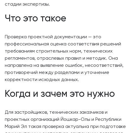
стадии экспертизы.
Что это такое
Проверка проектной документации — это
профессиональная оценка соответствия решений
требованиям строительных норм, технических
регламентов, отраслевых правил и методик. Она
направлена на выявление ошибок, несоответствий,
противоречий между разделами и уточнение
корректности исходных данных.
Когда и зачем это нужно
Для застройщиков, технических заказчиков и
проектных организаций Йошкар-Олы и Республики
Марий Эл такая проверка актуальна при подготовке