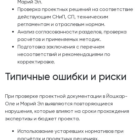
Марий Эл.
Проверка проектных решений на соответствие
действующим СНиП, СП, техническим
регламентам и отраслевым нормам.
Анализ согласованности разделов, проверка
расчётов и применяемых методик.
Подготовка заключения с перечнем
несоответствий и рекомендациями по
корректировке.
Типичные ошибки и риски
При проверке проектной документации в Йошкар-
Оле и Марий Эл выявляются повторяющиеся
нарушения, которые влияют на сроки прохождения
экспертизы и бюджет проекта.
Использование устаревших нормативов при
расчётах и проектных решениях.