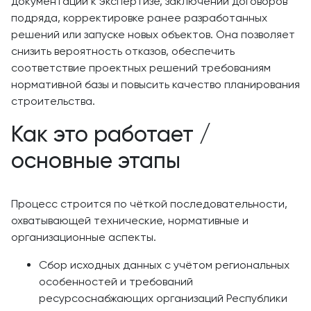
документации к экспертизе, заключении договоров
подряда, корректировке ранее разработанных
решений или запуске новых объектов. Она позволяет
снизить вероятность отказов, обеспечить
соответствие проектных решений требованиям
нормативной базы и повысить качество планирования
строительства.
Как это работает /
основные этапы
Процесс строится по чёткой последовательности,
охватывающей технические, нормативные и
организационные аспекты.
Сбор исходных данных с учётом региональных
особенностей и требований
ресурсоснабжающих организаций Республики