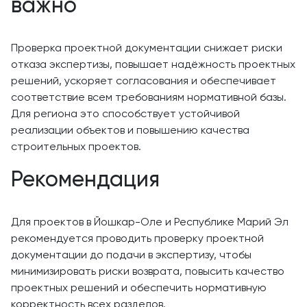
важно
Проверка проектной документации снижает риски
отказа экспертизы, повышает надёжность проектных
решений, ускоряет согласования и обеспечивает
соответствие всем требованиям нормативной базы.
Для региона это способствует устойчивой
реализации объектов и повышению качества
строительных проектов.
Рекомендация
Для проектов в Йошкар-Оле и Республике Марий Эл
рекомендуется проводить проверку проектной
документации до подачи в экспертизу, чтобы
минимизировать риски возврата, повысить качество
проектных решений и обеспечить нормативную
корректность всех разделов.