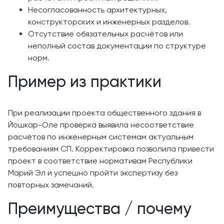
Несогласованность архитектурных,
конструкторских и инженерных разделов.
Отсутствие обязательных расчётов или
неполный состав документации по структуре
норм.
Пример из практики
При реализации проекта общественного здания в
Йошкар-Оле проверка выявила несоответствие
расчётов по инженерным системам актуальным
требованиям СП. Корректировка позволила привести
проект в соответствие нормативам Республики
Марий Эл и успешно пройти экспертизу без
повторных замечаний.
Преимущества / почему