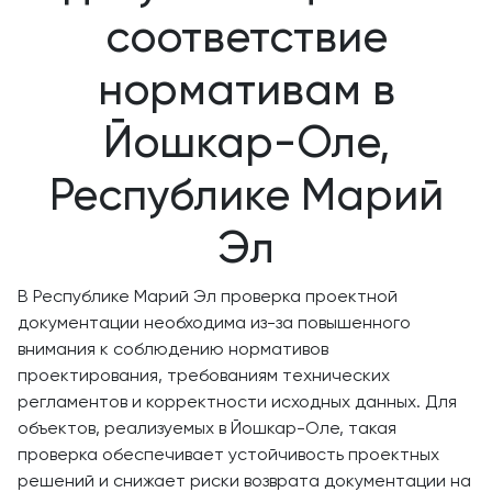
соответствие
нормативам в
Йошкар-Оле,
Республике Марий
Эл
В Республике Марий Эл проверка проектной
документации необходима из-за повышенного
внимания к соблюдению нормативов
проектирования, требованиям технических
регламентов и корректности исходных данных. Для
объектов, реализуемых в Йошкар-Оле, такая
проверка обеспечивает устойчивость проектных
решений и снижает риски возврата документации на