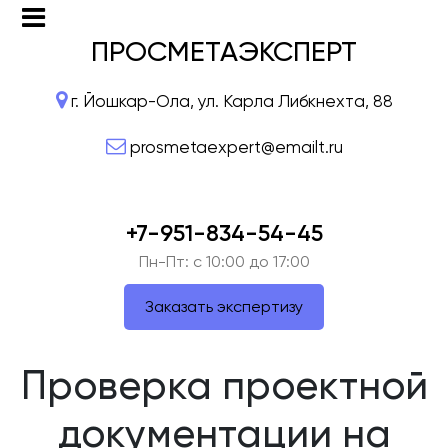
ПРОСМЕТАЭКСПЕРТ
г. Йошкар-Ола, ул. Карла Либкнехта, 88
prosmetaexpert@emailt.ru
+7-951-834-54-45
Пн-Пт: c 10:00 до 17:00
Заказать экспертизу
Проверка проектной
документации на